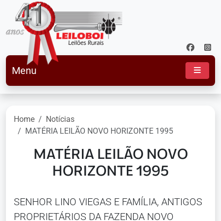
Menu
Home
Notícias
MATÉRIA LEILÃO NOVO HORIZONTE 1995
MATÉRIA LEILÃO NOVO
HORIZONTE 1995
SENHOR LINO VIEGAS E FAMÍLIA, ANTIGOS
PROPRIETÁRIOS DA FAZENDA NOVO