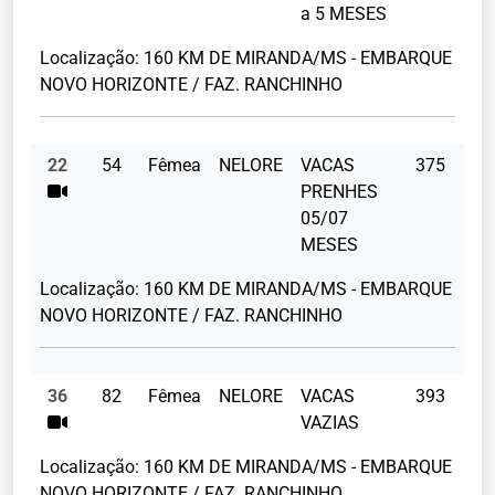
a 5 MESES
Localização:
160 KM DE MIRANDA/MS - EMBARQUE
NOVO HORIZONTE / FAZ. RANCHINHO
22
54
Fêmea
NELORE
VACAS
375
PRENHES
05/07
MESES
Localização:
160 KM DE MIRANDA/MS - EMBARQUE
NOVO HORIZONTE / FAZ. RANCHINHO
36
82
Fêmea
NELORE
VACAS
393
VAZIAS
Localização:
160 KM DE MIRANDA/MS - EMBARQUE
NOVO HORIZONTE / FAZ. RANCHINHO