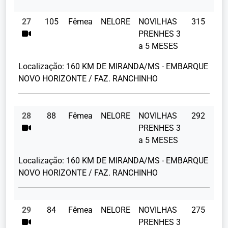
27
105
Fêmea
NELORE
NOVILHAS
315
PRENHES 3
a 5 MESES
Localização:
160 KM DE MIRANDA/MS - EMBARQUE
NOVO HORIZONTE / FAZ. RANCHINHO
28
88
Fêmea
NELORE
NOVILHAS
292
PRENHES 3
a 5 MESES
Localização:
160 KM DE MIRANDA/MS - EMBARQUE
NOVO HORIZONTE / FAZ. RANCHINHO
29
84
Fêmea
NELORE
NOVILHAS
275
PRENHES 3