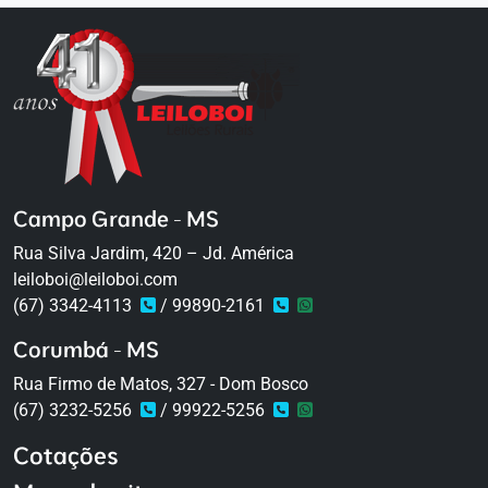
Campo Grande - MS
Rua Silva Jardim, 420 – Jd. América
leiloboi@leiloboi.com
(67) 3342-4113
/ 99890-2161
Corumbá - MS
Rua Firmo de Matos, 327 - Dom Bosco
(67) 3232-5256
/ 99922-5256
Cotações