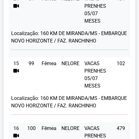
PRENHES
05/07
MESES
Localização:
160 KM DE MIRANDA/MS - EMBARQUE
NOVO HORIZONTE / FAZ. RANCHINHO
15
99
Fêmea
NELORE
VACAS
102
PRENHES
05/07
MESES
Localização:
160 KM DE MIRANDA/MS - EMBARQUE
NOVO HORIZONTE / FAZ. RANCHINHO
16
100
Fêmea
NELORE
VACAS
479
PRENHES