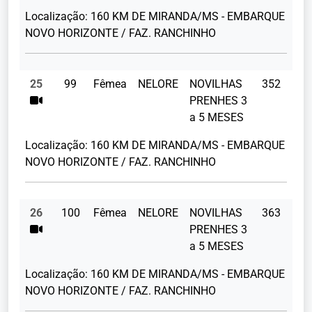
Localização:
160 KM DE MIRANDA/MS - EMBARQUE
NOVO HORIZONTE / FAZ. RANCHINHO
25
99
Fêmea
NELORE
NOVILHAS
352
PRENHES 3
a 5 MESES
Localização:
160 KM DE MIRANDA/MS - EMBARQUE
NOVO HORIZONTE / FAZ. RANCHINHO
26
100
Fêmea
NELORE
NOVILHAS
363
PRENHES 3
a 5 MESES
Localização:
160 KM DE MIRANDA/MS - EMBARQUE
NOVO HORIZONTE / FAZ. RANCHINHO