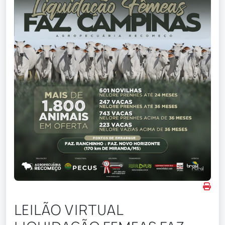
LEILÃO VIRTUAL