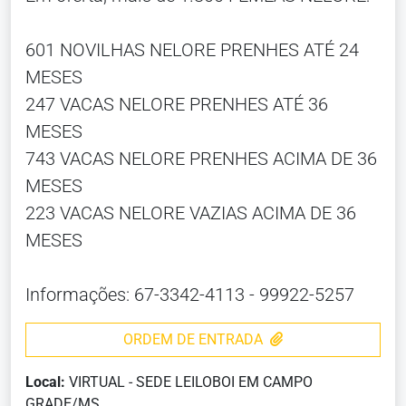
601 NOVILHAS NELORE PRENHES ATÉ 24
MESES
247 VACAS NELORE PRENHES ATÉ 36
MESES
743 VACAS NELORE PRENHES ACIMA DE 36
MESES
223 VACAS NELORE VAZIAS ACIMA DE 36
MESES
Informações: 67-3342-4113 - 99922-5257
ORDEM DE ENTRADA
Local:
VIRTUAL - SEDE LEILOBOI EM CAMPO
GRADE/MS