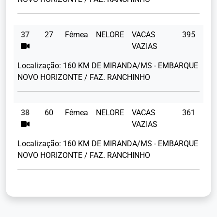
37
27
Fêmea
NELORE
VACAS
395
VAZIAS
Localização:
160 KM DE MIRANDA/MS - EMBARQUE
NOVO HORIZONTE / FAZ. RANCHINHO
38
60
Fêmea
NELORE
VACAS
361
VAZIAS
Localização:
160 KM DE MIRANDA/MS - EMBARQUE
NOVO HORIZONTE / FAZ. RANCHINHO