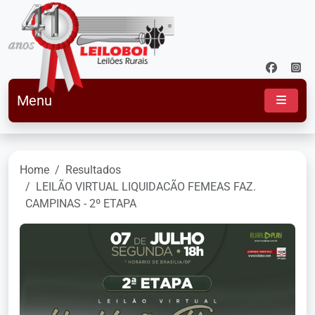
Menu
Home
Resultados
LEILÃO VIRTUAL LIQUIDACÃO FEMEAS FAZ.
CAMPINAS - 2º ETAPA