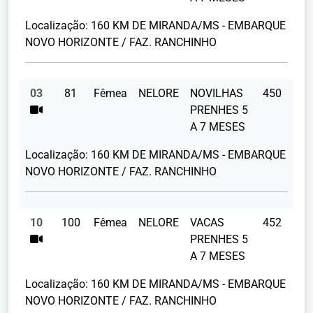
Localização:
160 KM DE MIRANDA/MS - EMBARQUE
NOVO HORIZONTE / FAZ. RANCHINHO
03
81
Fêmea
NELORE
NOVILHAS
450
PRENHES 5
A 7 MESES
Localização:
160 KM DE MIRANDA/MS - EMBARQUE
NOVO HORIZONTE / FAZ. RANCHINHO
10
100
Fêmea
NELORE
VACAS
452
PRENHES 5
A 7 MESES
Localização:
160 KM DE MIRANDA/MS - EMBARQUE
NOVO HORIZONTE / FAZ. RANCHINHO