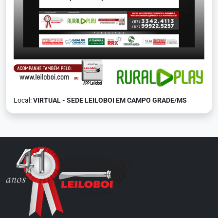
Local:
VIRTUAL - SEDE LEILOBOI EM CAMPO GRADE/MS