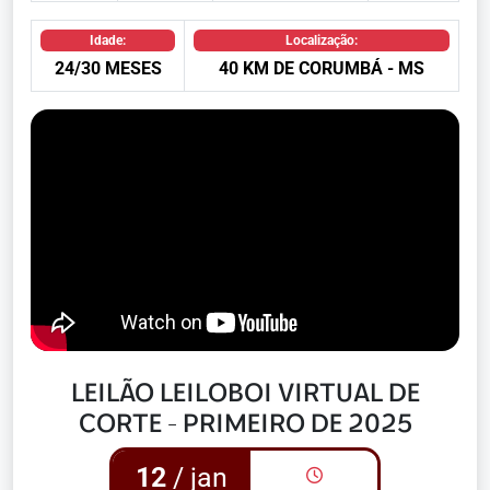
Idade:
Localização:
24/30 MESES
40 KM DE CORUMBÁ - MS
LEILÃO LEILOBOI VIRTUAL DE
CORTE - PRIMEIRO DE 2025
12
/ jan