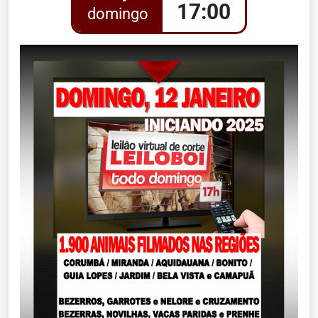
17:00
domingo