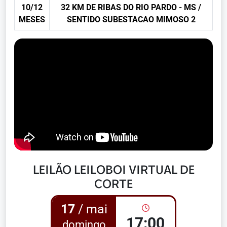
10/12
32 KM DE RIBAS DO RIO PARDO - MS /
MESES
SENTIDO SUBESTACAO MIMOSO 2
LEILÃO LEILOBOI VIRTUAL DE
CORTE
17
/ mai
17:00
domingo