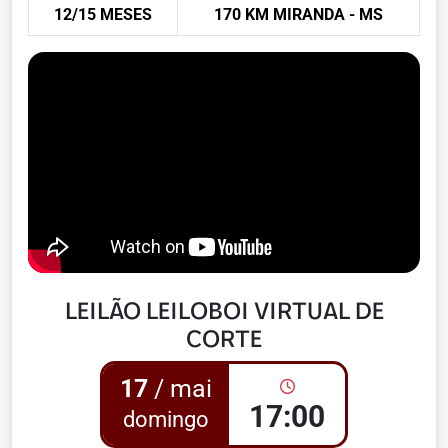
12/15 MESES
170 KM MIRANDA - MS
LEILÃO LEILOBOI VIRTUAL DE
CORTE
17
/ mai
17:00
domingo