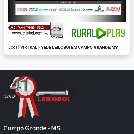
Local:
VIRTUAL - SEDE LEILOBOI EM CAMPO GRANDE/MS
Campo Grande - MS