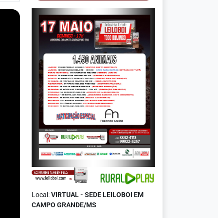
Local:
VIRTUAL - SEDE LEILOBOI EM
CAMPO GRANDE/MS