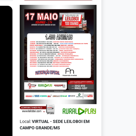
Local:
VIRTUAL - SEDE LEILOBOI EM
CAMPO GRANDE/MS