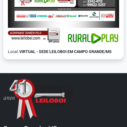
Local:
VIRTUAL - SEDE LEILOBOI EM CAMPO GRANDE/MS