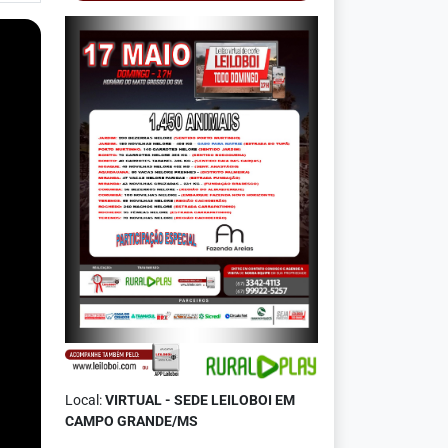
Local:
VIRTUAL - SEDE LEILOBOI EM
CAMPO GRANDE/MS