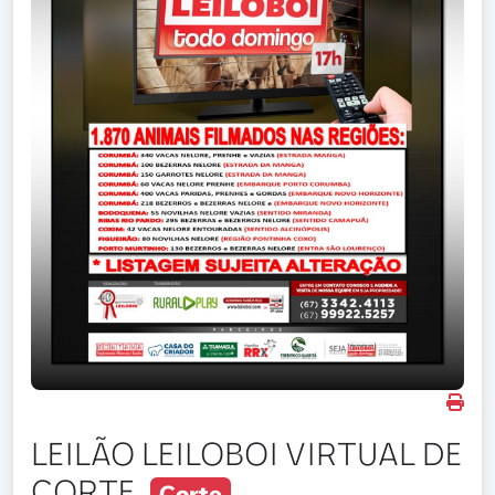
LEILÃO LEILOBOI VIRTUAL DE
CORTE
Corte