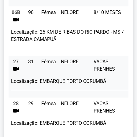
06B
90
Fêmea
NELORE
8/10 MESES
18
Localização:
25 KM DE RIBAS DO RIO PARDO - MS /
ESTRADA CAMAPUÃ
27
31
Fêmea
NELORE
VACAS
PRENHES
Localização:
EMBARQUE PORTO CORUMBÁ
28
29
Fêmea
NELORE
VACAS
PRENHES
Localização:
EMBARQUE PORTO CORUMBÁ