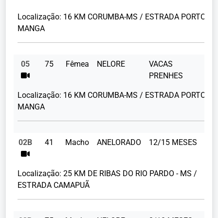
Localização:
16 KM CORUMBA-MS / ESTRADA PORTO
MANGA
05
75
Fêmea
NELORE
VACAS
PRENHES
Localização:
16 KM CORUMBA-MS / ESTRADA PORTO
MANGA
02B
41
Macho
ANELORADO
12/15 MESES
23
Localização:
25 KM DE RIBAS DO RIO PARDO - MS /
ESTRADA CAMAPUÃ