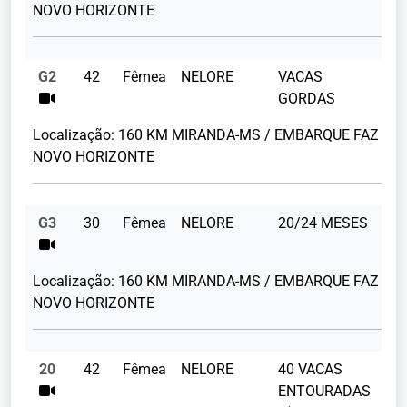
NOVO HORIZONTE
G2
42
Fêmea
NELORE
VACAS
44
GORDAS
Localização:
160 KM MIRANDA-MS / EMBARQUE FAZ
NOVO HORIZONTE
G3
30
Fêmea
NELORE
20/24 MESES
34
Localização:
160 KM MIRANDA-MS / EMBARQUE FAZ
NOVO HORIZONTE
20
42
Fêmea
NELORE
40 VACAS
ENTOURADAS