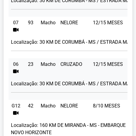
Localização:
30 KM DE CORUMBÁ - MS / ESTRADA MAN
07
93
Macho
NELORE
12/15 MESES
23
Localização:
30 KM DE CORUMBÁ - MS / ESTRADA MAN
06
23
Macho
CRUZADO
12/15 MESES
23
Localização:
30 KM DE CORUMBÁ - MS / ESTRADA MAN
G12
42
Macho
NELORE
8/10 MESES
Localização:
160 KM DE MIRANDA - MS - EMBARQUE
NOVO HORIZONTE