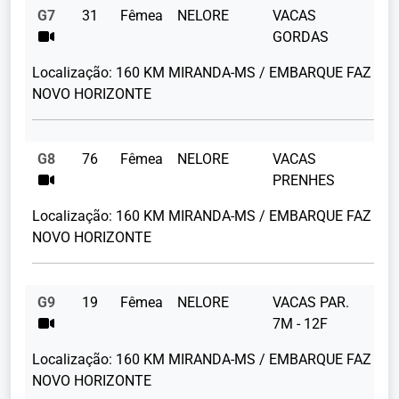
G7
31
Fêmea
NELORE
VACAS
43
GORDAS
Localização:
160 KM MIRANDA-MS / EMBARQUE FAZ
NOVO HORIZONTE
G8
76
Fêmea
NELORE
VACAS
39
PRENHES
Localização:
160 KM MIRANDA-MS / EMBARQUE FAZ
NOVO HORIZONTE
G9
19
Fêmea
NELORE
VACAS PAR.
7M - 12F
Localização:
160 KM MIRANDA-MS / EMBARQUE FAZ
NOVO HORIZONTE