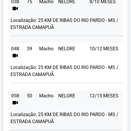
03B
75
Macho
NELORE
8/10 MESES
19
Localização:
25 KM DE RIBAS DO RIO PARDO - MS /
ESTRADA CAMAPUÃ
04B
39
Macho
NELORE
10/12 MESES
21
Localização:
25 KM DE RIBAS DO RIO PARDO - MS /
ESTRADA CAMAPUÃ
05B
50
Macho
NELORE
12/15 MESES
24
Localização:
25 KM DE RIBAS DO RIO PARDO - MS /
ESTRADA CAMAPUÃ