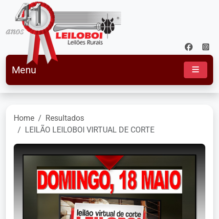
Menu
Home
Resultados
LEILÃO LEILOBOI VIRTUAL DE CORTE