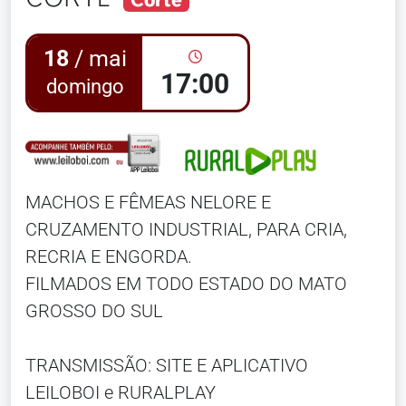
18
/ mai
17:00
domingo
MACHOS E FÊMEAS NELORE E
CRUZAMENTO INDUSTRIAL, PARA CRIA,
RECRIA E ENGORDA.
FILMADOS EM TODO ESTADO DO MATO
GROSSO DO SUL
TRANSMISSÃO: SITE E APLICATIVO
LEILOBOI e RURALPLAY