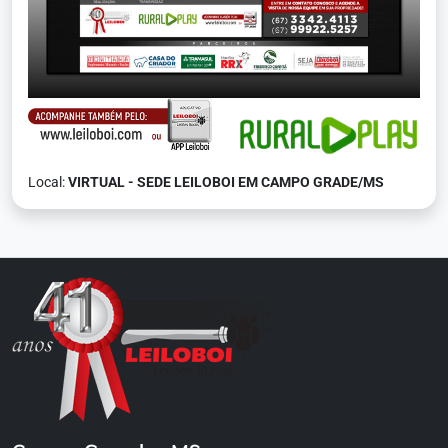
Local:
VIRTUAL - SEDE LEILOBOI EM CAMPO GRADE/MS