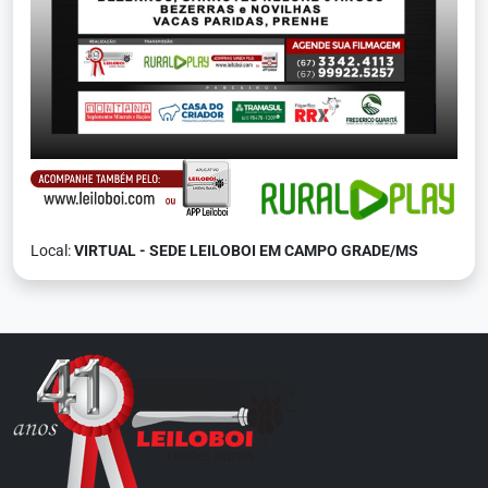
Local:
VIRTUAL - SEDE LEILOBOI EM CAMPO GRADE/MS